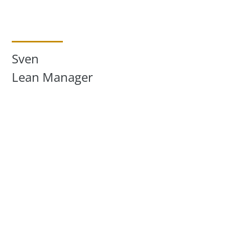
Sven
Lean Manager