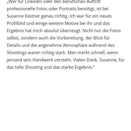
„Wer für LinkedIn oder den beruflichen Auftritt
professionelle Fotos oder Portraits benötigt, ist bei
Susanne Kästner genau richtig. Ich war für ein neues
Profilbild und einige weitere Motive bei ihr und das
Ergebnis hat mich absolut überzeugt. Nicht nur die Fotos
selbst, sondern auch die Vorbereitung, der Blick für
Details und die angenehme Atmosphäre während des
Shootings waren richtig stark. Man merkt schnell, wenn
jemand sein Handwerk versteht. Vielen Dank, Susanne, für
das tolle Shooting und das starke Ergebnis.“