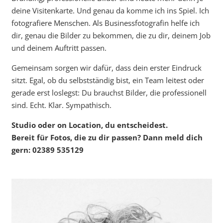
deine Visitenkarte. Und genau da komme ich ins Spiel. Ich
fotografiere Menschen. Als Businessfotografin helfe ich
dir, genau die Bilder zu bekommen, die zu dir, deinem Job
und deinem Auftritt passen.
Gemeinsam sorgen wir dafür, dass dein erster Eindruck
sitzt. Egal, ob du selbstständig bist, ein Team leitest oder
gerade erst loslegst: Du brauchst Bilder, die professionell
sind. Echt. Klar. Sympathisch.
Studio oder on Location, du entscheidest.
Bereit für Fotos, die zu dir passen? Dann meld dich
gern: 02389 535129