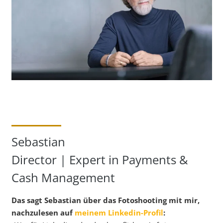
Sebastian
Director | Expert in Payments &
Cash Management
Das sagt Sebastian über das Fotoshooting mit mir,
nachzulesen auf
meinem Linkedin-Profil
: