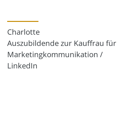
Charlotte
Auszubildende zur Kauffrau für
Marketingkommunikation /
LinkedIn