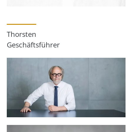
Thorsten
Geschäftsführer