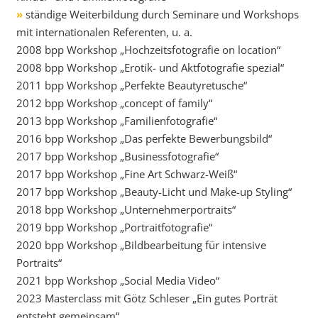
»
ständige Weiterbildung durch Seminare und Workshops
mit internationalen Referenten, u. a.
2008 bpp Workshop „Hochzeitsfotografie on location“
2008 bpp Workshop „Erotik- und Aktfotografie spezial“
2011 bpp Workshop „Perfekte Beautyretusche“
2012 bpp Workshop „concept of family“
2013 bpp Workshop „Familienfotografie“
2016 bpp Workshop „Das perfekte Bewerbungsbild“
2017 bpp Workshop „Businessfotografie“
2017 bpp Workshop „Fine Art Schwarz-Weiß“
2017 bpp Workshop „Beauty-Licht und Make-up Styling“
2018 bpp Workshop „Unternehmerportraits“
2019 bpp Workshop „Portraitfotografie“
2020 bpp Workshop „Bildbearbeitung für intensive
Portraits“
2021 bpp Workshop „Social Media Video“
2023 Masterclass mit Götz Schleser „Ein gutes Porträt
entsteht gemeinsam“