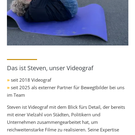
Das ist Steven, unser Videograf
»
seit 2018 Videograf
»
seit 2025 als externer Partner für Bewegtbilder bei uns
im Team
Steven ist Videograf mit dem Blick fürs Detail, der bereits
mit einer Vielzahl von Städten, Politikern und
Unternehmen zusammengearbeitet hat, um
reichweitenstarke Filme zu realisieren. Seine Expertise