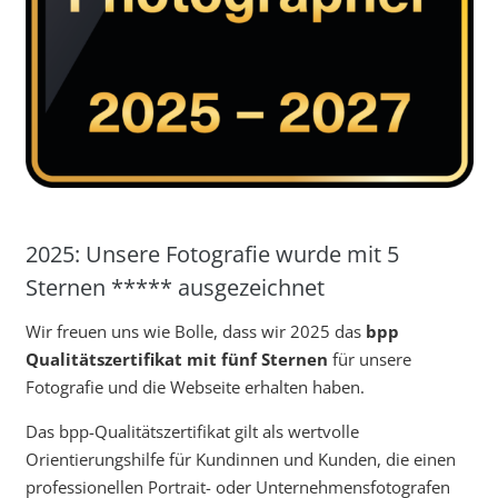
2025: Unsere Fotografie wurde mit 5
Sternen ***** ausgezeichnet
Wir freuen uns wie Bolle, dass wir 2025 das
bpp
Qualitätszertifikat mit fünf Sternen
für unsere
Fotografie und die Webseite erhalten haben.
Das bpp-Qualitätszertifikat gilt als wertvolle
Orientierungshilfe für Kundinnen und Kunden, die einen
professionellen Portrait- oder Unternehmensfotografen