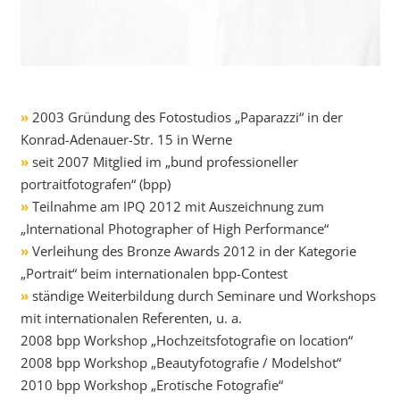
»
2003 Gründung des Fotostudios „Paparazzi“ in der
Konrad-Adenauer-Str. 15 in Werne
»
seit 2007 Mitglied im „bund professioneller
portraitfotografen“ (bpp)
»
Teilnahme am IPQ 2012 mit Auszeichnung zum
„International Photographer of High Performance“
»
Verleihung des Bronze Awards 2012 in der Kategorie
„Portrait“ beim internationalen bpp-Contest
»
ständige Weiterbildung durch Seminare und Workshops
mit internationalen Referenten, u. a.
2008 bpp Workshop „Hochzeitsfotografie on location“
2008 bpp Workshop „Beautyfotografie / Modelshot“
2010 bpp Workshop „Erotische Fotografie“