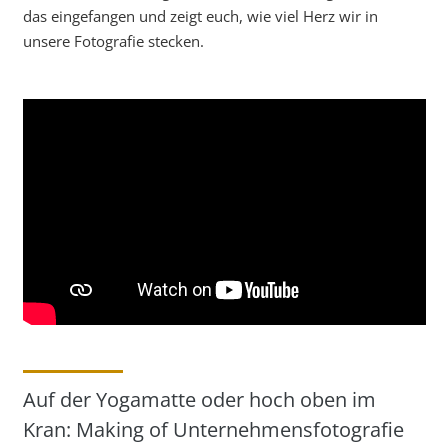
das eingefangen und zeigt euch, wie viel Herz wir in
unsere Fotografie stecken.
Auf der Yogamatte oder hoch oben im
Kran: Making of Unternehmensfotografie