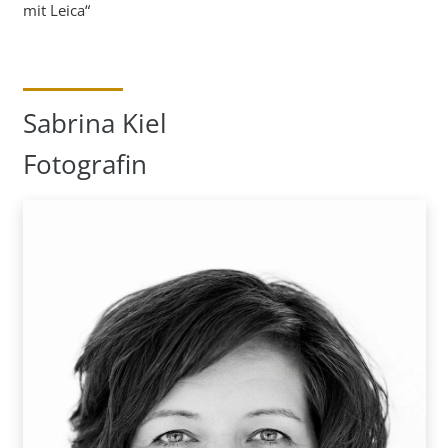
mit Leica“
Sabrina Kiel
Fotografin