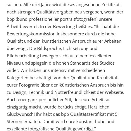
suchen. Alle drei Jahre wird dieses angesehene Zertifikat
nach strengen Qualitätsvorgaben neu vergeben, wenn der
bpp (bund professioneller portraitfotografen) unsere
Arbeit bewertet. In der Bewertung heißt es: “Ihr habt die
Bewertungskommission insbesondere durch die hohe
Qualität und den künstlerischen Anspruch eurer Arbeiten
überzeugt. Die Bildsprache, Lichtsetzung und
Bildbearbeitung bewegen sich auf einem exzellenten
Niveau und spiegeln die hohen Standards des Studios
wider. Wir haben uns intensiv mit verschiedenen
Kategorien beschäftigt: von der Qualität und Kreativität
eurer Fotografie über den künstlerischen Anspruch bis hin
zu Design, Technik und Nutzerfreundlichkeit der Webseite.
Auch euer ganz persönlicher Stil, der eure Arbeit so
einzigartig macht, wurde berücksichtigt. Herzlichen
Glückwunsch! Ihr habt das bpp Qualitätszertifikat mit 5
Sternen erhalten. Damit wird eure konstant hohe und
exzellente fotografische Qualität gewürdigt.“