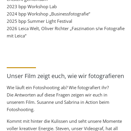
2023 bpp Workshop Lab
2024 bpp Workshop „Businessfotografie“
2025 bpp Summer Light Festival
2026 Leica Welt, Oliver Richter „Faszination s/w Fotografie
mit Leica“
Unser Film zeigt euch, wie wir fotografieren
Wie läuft ein Fotoshooting ab? Wie fotografiert ihr?
Die Antworten auf diese Fragen zeigen wir euch in
unserem Film. Susanne und Sabrina in Action beim
Fotoshooting.
Kommt mit hinter die Kulissen und seht unsere Momente
voller kreativer Energie. Steven, unser Videograf, hat all