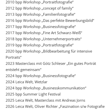
2010 bpp Workshop „Portraitfotografie“
2012 bpp Workshop „concept of family“
2013 bpp Workshop „Familienfotografie“
2016 bpp Workshop „Das perfekte Bewerbungsbild“
2017 bpp Workshop „Businessfotografie“
2017 bpp Workshop „Fine Art Schwarz-Weiß“
2018 bpp Workshop „Unternehmerportraits“
2019 bpp Workshop „Portraitfotografie“
2020 bpp Workshop „Bildbearbeitung für intensive
Portraits“
2023 Masterclass mit Götz Schleser „Ein gutes Porträt
entsteht gemeinsam“
2024 bpp Workshop „Businessfotografie“
2024 Leica Welt, Wetzlar
2024 bpp Workshop „Businesskommunikation“
2025 bpp Summer Light Festival
2025 Leica Welt, Masterclass mit Andreas Jorns
2026 Leica Welt, Oliver Richter „Faszination s/w Fotografie