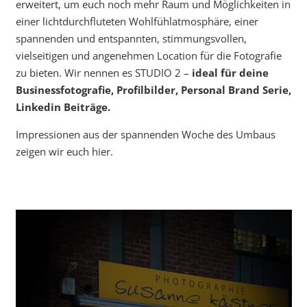
erweitert, um euch noch mehr Raum und Möglichkeiten in
einer lichtdurchfluteten Wohlfühlatmosphäre, einer
spannenden und entspannten, stimmungsvollen,
vielseitigen und angenehmen Location für die Fotografie
zu bieten. Wir nennen es STUDIO 2 –
ideal für deine
Businessfotografie, Profilbilder, Personal Brand Serie,
Linkedin Beiträge.
Impressionen aus der spannenden Woche des Umbaus
zeigen wir euch hier.