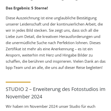
Das Ergebnis: 5 Sterne!
Diese Auszeichnung ist eine unglaubliche Bestätigung
unserer Leidenschaft und der kontinuierlichen Arbeit, die
wir in jedes Bild stecken. Sie zeigt uns, dass sich all die
Liebe zum Detail, die kreativen Herausforderungen und
die unermüdliche Suche nach Perfektion lohnen. Dieses
Zertifikat ist mehr als eine Anerkennung – es ist ein
Ansporn, weiterhin mit Herz und Hingabe Bilder zu
schaffen, die berühren und inspirieren. Vielen Dank an das
bpp-Team und an alle, die uns auf dieser Reise begleiten!
STUDIO 2 – Erweiterung des Fotostudios im
November 2024
Wir haben im November 2024 unser Studio für euch