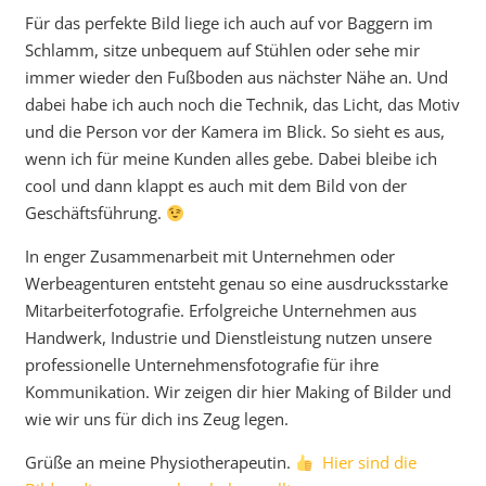
Für das perfekte Bild liege ich auch auf vor Baggern im
Schlamm, sitze unbequem auf Stühlen oder sehe mir
immer wieder den Fußboden aus nächster Nähe an. Und
dabei habe ich auch noch die Technik, das Licht, das Motiv
und die Person vor der Kamera im Blick. So sieht es aus,
wenn ich für meine Kunden alles gebe. Dabei bleibe ich
cool und dann klappt es auch mit dem Bild von der
Geschäftsführung.
In enger Zusammenarbeit mit Unternehmen oder
Werbeagenturen entsteht genau so eine ausdrucksstarke
Mitarbeiterfotografie. Erfolgreiche Unternehmen aus
Handwerk, Industrie und Dienstleistung nutzen unsere
professionelle Unternehmensfotografie für ihre
Kommunikation. Wir zeigen dir hier Making of Bilder und
wie wir uns für dich ins Zeug legen.
Grüße an meine Physiotherapeutin.
Hier sind die