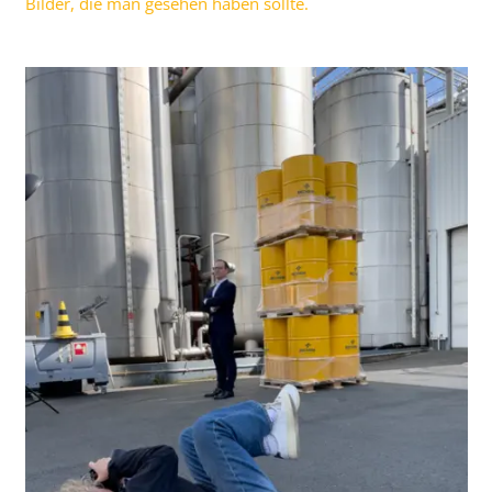
Bilder, die man gesehen haben sollte.