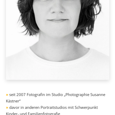
»
seit 2007 Fotografin im Studio „Photographie Susanne
Kästner“
»
davor in anderen Portraitstudios mit Schwerpunkt
Kinder- und Familienfotografie