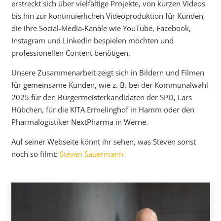
erstreckt sich über vielfältige Projekte, von kurzen Videos
bis hin zur kontinuierlichen Videoproduktion für Kunden,
die ihre Social-Media-Kanäle wie YouTube, Facebook,
Instagram und Linkedin bespielen möchten und
professionellen Content benötigen.
Unsere Zusammenarbeit zeigt sich in Bildern und Filmen
für gemeinsame Kunden, wie z. B. bei der Kommunalwahl
2025 für den Bürgermeisterkandidaten der SPD, Lars
Hübchen, für die KITA Ermelinghof in Hamm oder den
Pharmalogistiker NextPharma in Werne.
Auf seiner Webseite könnt ihr sehen, was Steven sonst
noch so filmt:
Steven Sauermann