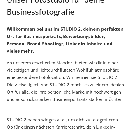
Businessfotografie
Willkommen bei uns im STUDIO 2, deinem perfekten
Ort für Businessporträts, Bewerbungsbilder,
Personal-Brand-Shootings, LinkedIn-Inhalte und
vieles mehr.
An unserem erweiterten Standort bieten wir dir in einer
vielseitigen und lichtdurchfluteten Wohlfühlatmosphäre
eine besondere Fotolocation. Wir nennen sie STUDIO 2.
Die Vielseitigkeit von STUDIO 2 macht es zu einem idealen
Ort für alle, die ihre persönliche Marke mit hochwertigen
und ausdrucksstarken Businessportraits stärken möchten.
STUDIO 2 haben wir gestaltet, um dich zu fotografieren.
Ob für deinen nächsten Karriereschritt, dein Linkedin-