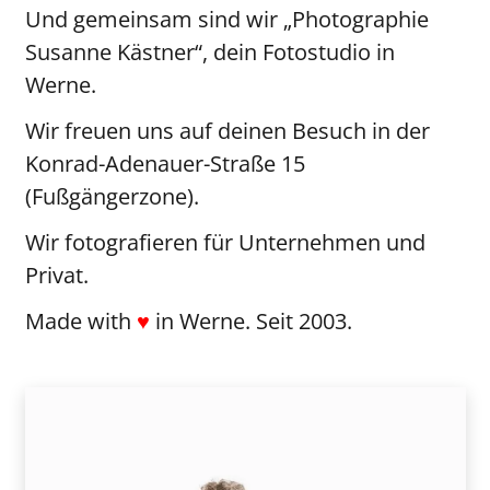
Und gemeinsam sind wir „Photographie
Susanne Kästner“, dein Fotostudio in
Werne.
Wir freuen uns auf deinen Besuch in der
Konrad-Adenauer-Straße 15
(Fußgängerzone).
Wir fotografieren für Unternehmen und
Privat.
Made with
♥
in Werne. Seit 2003.