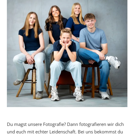
Du magst unsere Fotografie? Dann fotografieren wir dich
und euch mit echter Leidenschaft. Bei uns bekommst du