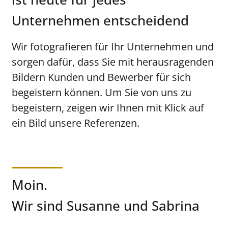
Unternehmen entscheidend
Wir fotografieren für Ihr Unternehmen und
sorgen dafür, dass Sie mit herausragenden
Bildern Kunden und Bewerber für sich
begeistern können. Um Sie von uns zu
begeistern, zeigen wir Ihnen mit Klick auf
ein Bild unsere Referenzen.
Moin.
Wir sind Susanne und Sabrina