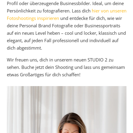
Profil oder überzeugende Businessbilder. Ideal, um deine
Persönlichkeit zu fotografieren. Lass dich
hier von unseren
Fotoshootings inspirieren
und entdecke für dich, wie wir
deine Personal Brand Fotografie oder Businessportraits
auf ein neues Level heben – cool und locker, klassisch und
elegant, auf jeden Fall professionell und individuell auf
dich abgestimmt.
Wir freuen uns, dich in unserem neuen STUDIO 2 zu
sehen. Buche jetzt dein Shooting und lass uns gemeinsam
etwas Großartiges für dich schaffen!