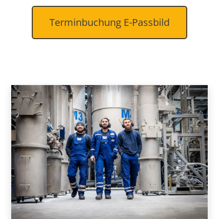
Terminbuchung E-Passbild