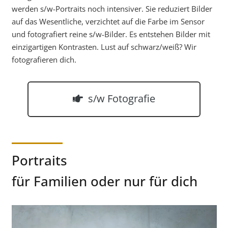
werden s/w-Portraits noch intensiver. Sie reduziert Bilder
auf das Wesentliche, verzichtet auf die Farbe im Sensor
und fotografiert reine s/w-Bilder. Es entstehen Bilder mit
einzigartigen Kontrasten. Lust auf schwarz/weiß? Wir
fotografieren dich.
s/w Fotografie
Portraits
für Familien oder nur für dich