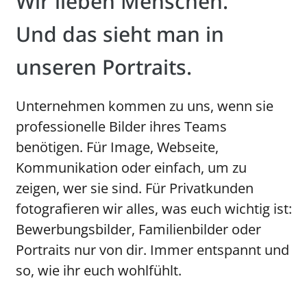
Wir lieben Menschen.
Und das sieht man in
unseren Portraits.
Unternehmen kommen zu uns, wenn sie
professionelle Bilder ihres Teams
benötigen. Für Image, Webseite,
Kommunikation oder einfach, um zu
zeigen, wer sie sind. Für Privatkunden
fotografieren wir alles, was euch wichtig ist:
Bewerbungsbilder, Familienbilder oder
Portraits nur von dir. Immer entspannt und
so, wie ihr euch wohlfühlt.