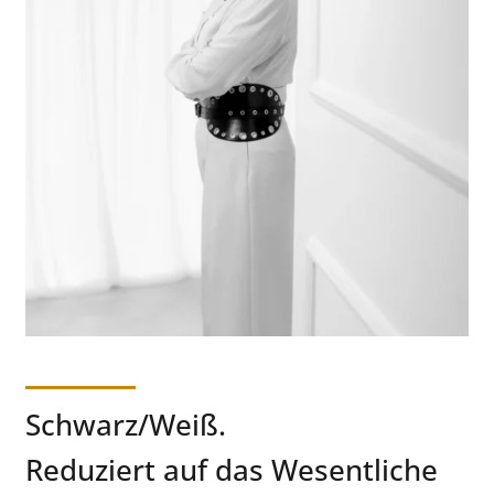
Schwarz/Weiß.
Reduziert auf das Wesentliche