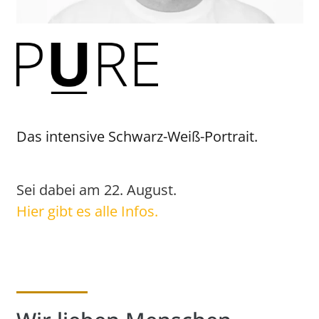
Das intensive Schwarz-Weiß-Portrait.
Sei dabei am 22. August.
Hier gibt es alle Infos.