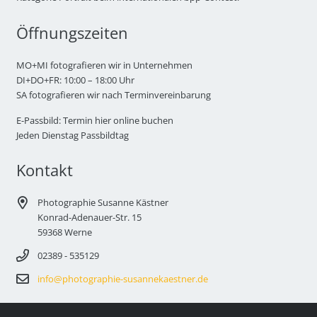
Öffnungszeiten
MO+MI fotografieren wir in Unternehmen
DI+DO+FR: 10:00 – 18:00 Uhr
SA fotografieren wir nach Terminvereinbarung
E-Passbild: Termin hier online buchen
Jeden Dienstag Passbildtag
Kontakt
Photographie Susanne Kästner
Konrad-Adenauer-Str. 15
59368 Werne
02389 - 535129
info@photographie-susannekaestner.de