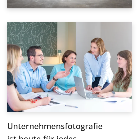
Unternehmensfotografie
ist heute für jedes