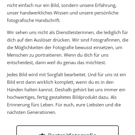
nicht einfach nur ein Bild, sondern unsere Erfahrung,
unser handwerkliches Wissen und unsere persönliche
fotografische Handschrift.
Wir sehen uns nicht als Dienstleisterinnen, die lediglich für
dich auf den Auslöser drücken. Wir sind Fotografinnen, die
die Möglichkeiten der Fotografie bewusst einsetzen, um
Menschen zu portraitieren. Wenn du dich für uns
entscheidest, dann weil du genau das möchtest.
Jedes Bild wird mit Sorgfalt bearbeitet. Und für uns ist ein
Bild erst dann wirklich komplett, wenn du es in den
Händen halten kannst. Deshalb gehört bei uns immer ein
hochwertiges, fertig gestaltetes Bildprodukt dazu. Als
Erinnerung fürs Leben. Für euch, eure Liebsten und die
nächsten Generationen.