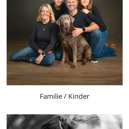
Familie / Kinder