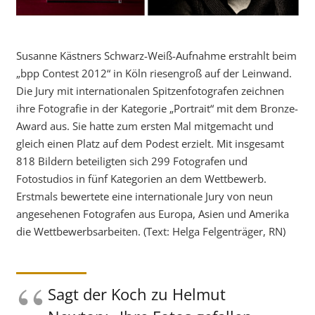
Susanne Kästners Schwarz-Weiß-Aufnahme erstrahlt beim
„bpp Contest 2012“ in Köln riesengroß auf der Leinwand.
Die Jury mit internationalen Spitzenfotografen zeichnen
ihre Fotografie in der Kategorie „Portrait“ mit dem Bronze-
Award aus. Sie hatte zum ersten Mal mitgemacht und
gleich einen Platz auf dem Podest erzielt. Mit insgesamt
818 Bildern beteiligten sich 299 Fotografen und
Fotostudios in fünf Kategorien an dem Wettbewerb.
Erstmals bewertete eine internationale Jury von neun
angesehenen Fotografen aus Europa, Asien und Amerika
die Wettbewerbsarbeiten. (Text: Helga Felgenträger, RN)
Sagt der Koch zu Helmut