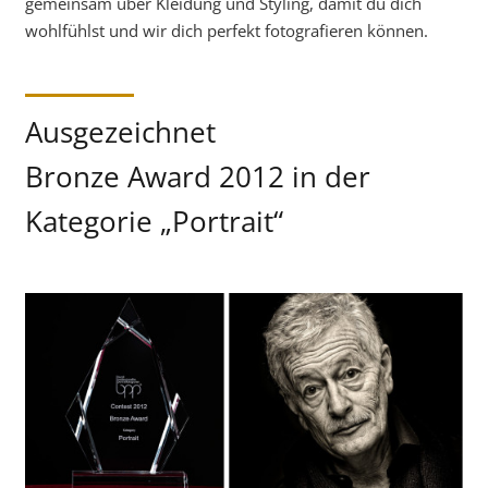
gemeinsam über Kleidung und Styling, damit du dich
wohlfühlst und wir dich perfekt fotografieren können.
Ausgezeichnet
Bronze Award 2012 in der
Kategorie „Portrait“