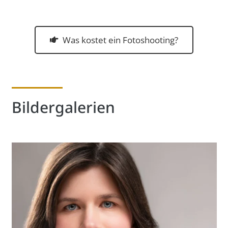
Was kostet ein Fotoshooting?
Bildergalerien