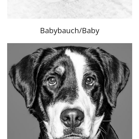
Babybauch/Baby