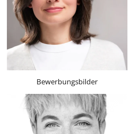
Bewerbungsbilder