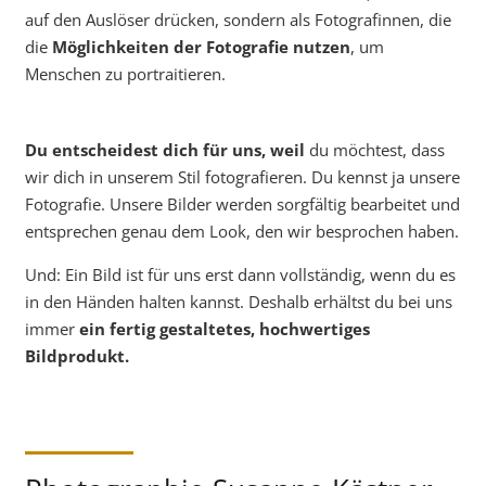
auf den Auslöser drücken, sondern als Fotografinnen, die
die
Möglichkeiten der Fotografie nutzen
, um
Menschen zu portraitieren.
Du entscheidest dich für uns, weil
du möchtest, dass
wir dich in unserem Stil fotografieren. Du kennst ja unsere
Fotografie. Unsere Bilder werden sorgfältig bearbeitet und
entsprechen genau dem Look, den wir besprochen haben.
Und: Ein Bild ist für uns erst dann vollständig, wenn du es
in den Händen halten kannst. Deshalb erhältst du bei uns
immer
ein fertig gestaltetes, hochwertiges
Bildprodukt.