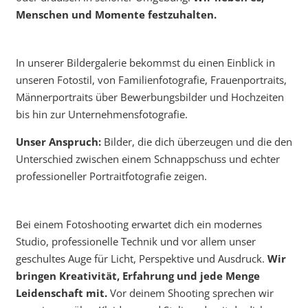
Menschen und Momente festzuhalten.
In unserer Bildergalerie bekommst du einen Einblick in
unseren Fotostil, von Familienfotografie, Frauenportraits,
Männerportraits über Bewerbungsbilder und Hochzeiten
bis hin zur Unternehmensfotografie.
Unser Anspruch:
Bilder, die dich überzeugen und die den
Unterschied zwischen einem Schnappschuss und echter
professioneller Portraitfotografie zeigen.
Bei einem Fotoshooting erwartet dich ein modernes
Studio, professionelle Technik und vor allem unser
geschultes Auge für Licht, Perspektive und Ausdruck.
Wir
bringen Kreativität, Erfahrung und jede Menge
Leidenschaft mit.
Vor deinem Shooting sprechen wir