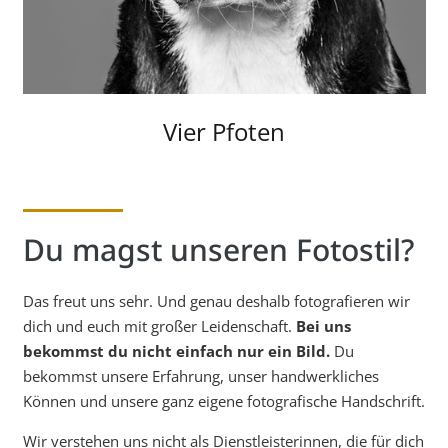
Vier Pfoten
Du magst unseren Fotostil?
Das freut uns sehr. Und genau deshalb fotografieren wir
dich und euch mit großer Leidenschaft.
Bei uns
bekommst du nicht einfach nur ein Bild.
Du
bekommst unsere Erfahrung, unser handwerkliches
Können und unsere ganz eigene fotografische Handschrift.
Wir verstehen uns nicht als Dienstleisterinnen, die für dich