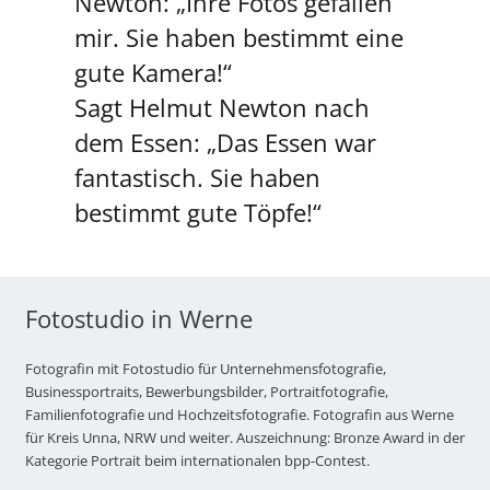
Newton: „Ihre Fotos gefallen
mir. Sie haben bestimmt eine
gute Kamera!“
Sagt Helmut Newton nach
dem Essen: „Das Essen war
fantastisch. Sie haben
bestimmt gute Töpfe!“
Fotostudio in Werne
Fotografin mit Fotostudio für Unternehmensfotografie,
Businessportraits, Bewerbungsbilder, Portraitfotografie,
Familienfotografie und Hochzeitsfotografie. Fotografin aus Werne
für Kreis Unna, NRW und weiter. Auszeichnung: Bronze Award in der
Kategorie Portrait beim internationalen bpp-Contest.