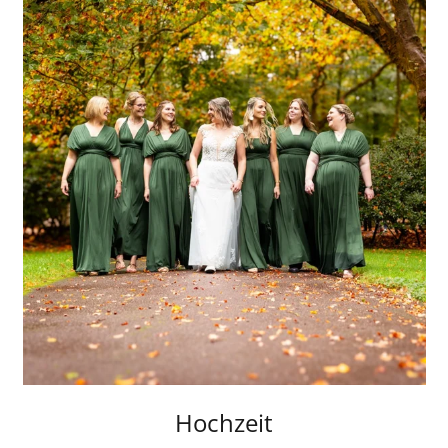
Hochzeit