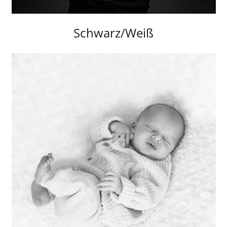
Schwarz/Weiß