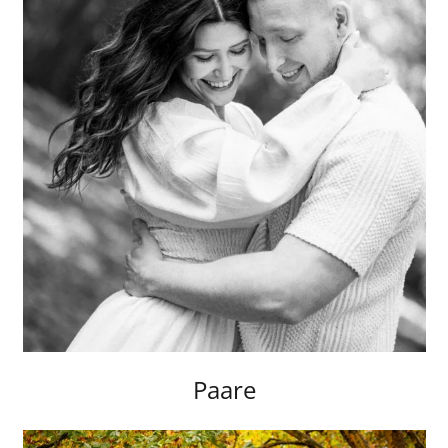
Paare