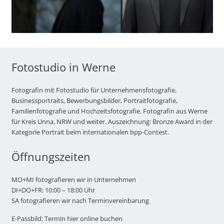
Fotostudio in Werne
Fotografin mit Fotostudio für Unternehmensfotografie,
Businessportraits, Bewerbungsbilder, Portraitfotografie,
Familienfotografie und Hochzeitsfotografie. Fotografin aus Werne
für Kreis Unna, NRW und weiter. Auszeichnung: Bronze Award in der
Kategorie Portrait beim internationalen bpp-Contest.
Öffnungszeiten
MO+MI fotografieren wir in Unternehmen
DI+DO+FR: 10:00 – 18:00 Uhr
SA fotografieren wir nach Terminvereinbarung
E-Passbild: Termin hier online buchen