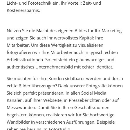
Licht- und Fototechnik ein. Ihr Vorteil: Zeit- und
Kostenersparnis.
Nutzen Sie die Macht des eigenen Bildes für Ihr Marketing
und zeigen Sie auch Ihr wertvollstes Kapital: Ihre
Mitarbeiter. Um diese Wertigkeit zu visualisieren
fotografieren wir Ihre Mitarbeiter auch in typisch echten
Arbeitssituationen. So entsteht ein glaubwürdiges und
authentisches Unternehmensbild mit echter Identität.
Sie möchten für Ihre Kunden sichtbarer werden und durch
echte Bilder überzeugen? Dank unserer Fotografie können
Sie sich perfekt präsentieren. In allen Social Media
Kanälen, auf Ihrer Webseite, in Presseberichten oder auf
Messewänden. Damit Sie in Ihren Geschäftsräumen
begeistern können, realisieren wir für Sie hochwertige
Wandbilder in verschiedenen Ausführungen. Beispiele
sehen Sie bei uns im Fotostudio.