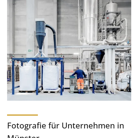
Fotografie für Unternehmen in