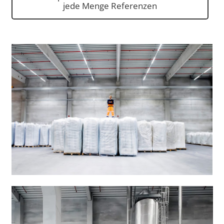
jede Menge Referenzen