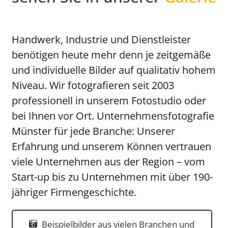
Handwerk, Industrie und Dienstleister
benötigen heute mehr denn je zeitgemäße
und individuelle Bilder auf qualitativ hohem
Niveau. Wir fotografieren seit 2003
professionell in unserem Fotostudio oder
bei Ihnen vor Ort. Unternehmensfotografie
Münster für jede Branche: Unserer
Erfahrung und unserem Können vertrauen
viele Unternehmen aus der Region – vom
Start-up bis zu Unternehmen mit über 190-
jähriger Firmengeschichte.
Beispielbilder aus vielen Branchen und