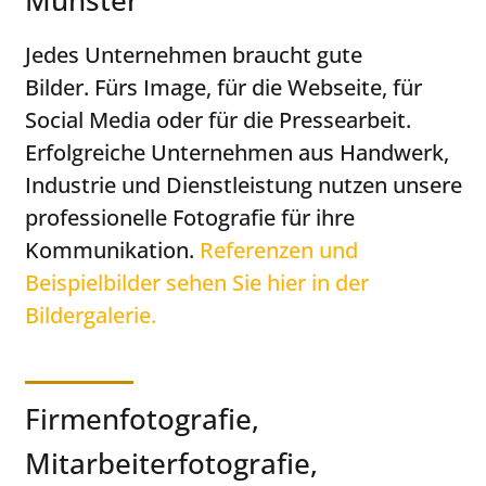
Münster
Jedes Unternehmen braucht gute
Bilder. Fürs Image, für die Webseite, für
Social Media oder für die Pressearbeit.
Erfolgreiche Unternehmen aus
Handwerk,
Industrie und Dienstleistung
nutzen unsere
professionelle F
otografie
für ihre
Kommunikation.
Referenzen und
Beispielbilder sehen Sie hier in der
Bildergalerie.
Firmenfotografie,
Mitarbeiterfotografie,