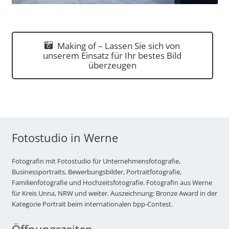
Making of – Lassen Sie sich von
unserem Einsatz für Ihr bestes Bild
überzeugen
Fotostudio in Werne
Fotografin mit Fotostudio für Unternehmensfotografie,
Businessportraits, Bewerbungsbilder, Portraitfotografie,
Familienfotografie und Hochzeitsfotografie. Fotografin aus Werne
für Kreis Unna, NRW und weiter. Auszeichnung: Bronze Award in der
Kategorie Portrait beim internationalen bpp-Contest.