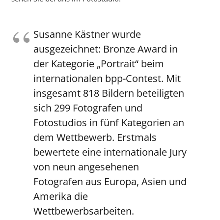
Susanne Kästner wurde
ausgezeichnet: Bronze Award in
der Kategorie „Portrait“ beim
internationalen bpp-Contest. Mit
insgesamt 818 Bildern beteiligten
sich 299 Fotografen und
Fotostudios in fünf Kategorien an
dem Wettbewerb. Erstmals
bewertete eine internationale Jury
von neun angesehenen
Fotografen aus Europa, Asien und
Amerika die
Wettbewerbsarbeiten.