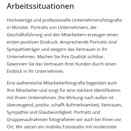
Arbeitssituationen
Hochwertige und professionelle Unternehmensfotografie
in Münster. Portraits von Unternehmern, der
Geschäftsführung und den Mitarbeitern erzeugen einen
ersten positiven Eindruck. Ansprechende Portraits sind
Sympathieträger und steigern das Vertrauen in Ihr
Unternehmen. Machen Sie Ihre Qualität sichtbar.
Gewinnen Sie das Vertrauen Ihrer Kunden durch einen
Einblick in Ihr Unternehmen.
Eine authentische Mitarbeiterfotografie begeistert auch
Ihre Mitarbeiter und sorgt für eine stärkere Identifikation
mit Ihrem Unternehmen. Die Wirkung nach außen ist
überzeugend, positiv, schafft Aufmerksamkeit, Vertrauen,
Sympathie und Glaubwürdigkeit. Portraits und
Gruppenaufnahmen fotografieren wir auch bei Ihnen vor
Ort. Wir setzen ein mobiles Fotostudio mit modernster